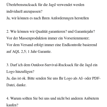
Überlebensrucksack für die Jagd verwendet werden
individuell anzupassen?
Ja, wir können es nach Ihren Anforderungen herstellen
2. Wie können wir Qualität garantieren? und Garantiejahr?
Vor der Massenproduktion immer ein Vorserienmuster;
Vor dem Versand erfolgt immer eine Endkontrolle basierend
auf AQL 2,5; 1 Jahr Garantie.
3. Darf ich dem Outdoor-Survival-Rucksack für die Jagd ein
Logo hinzufügen?
Ja, das ist ok. Bitte senden Sie uns Ihr Logo als AI- oder PDF-
Datei, danke.
4. Warum sollten Sie bei uns und nicht bei anderen Anbietern
kaufen?