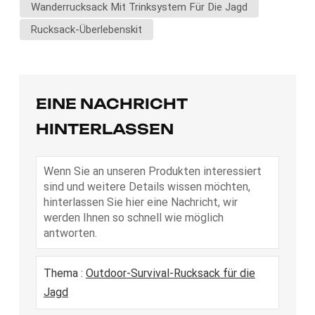
Wanderrucksack Mit Trinksystem Für Die Jagd
Rucksack-Überlebenskit
EINE NACHRICHT
HINTERLASSEN
Wenn Sie an unseren Produkten interessiert
sind und weitere Details wissen möchten,
hinterlassen Sie hier eine Nachricht, wir
werden Ihnen so schnell wie möglich
antworten.
Thema :
Outdoor-Survival-Rucksack für die
Jagd