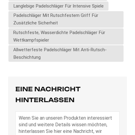
Langlebige Padelschläger Für Intensive Spiele
Padelschläger Mit Rutschfestem Griff Für
Zusätzliche Sicherheit
Rutschfeste, Wasserdichte Padelschläger Für
Wettkampfspieler
Allwetterfeste Padelschläger Mit Anti-Rutsch-
Beschichtung
EINE NACHRICHT
HINTERLASSEN
Wenn Sie an unseren Produkten interessiert
sind und weitere Details wissen möchten,
hinterlassen Sie hier eine Nachricht, wir