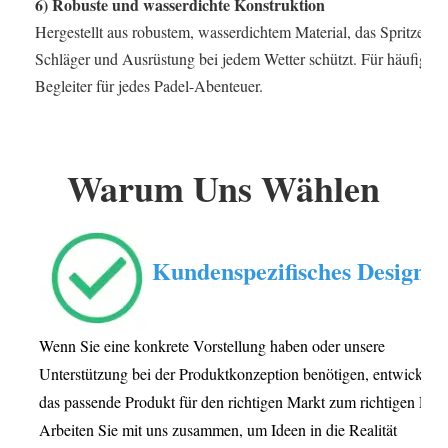
6) Robuste und wasserdichte Konstruktion
Hergestellt aus robustem, wasserdichtem Material, das Spritzern
Schläger und Ausrüstung bei jedem Wetter schützt. Für häufigen G
Begleiter für jedes Padel-Abenteuer.
Warum Uns Wählen
Kundenspezifisches Design
Wenn Sie eine konkrete Vorstellung haben oder unsere
Unterstützung bei der Produktkonzeption benötigen, entwickeln 
das passende Produkt für den richtigen Markt zum richtigen Preis
Arbeiten Sie mit uns zusammen, um Ideen in die Realität