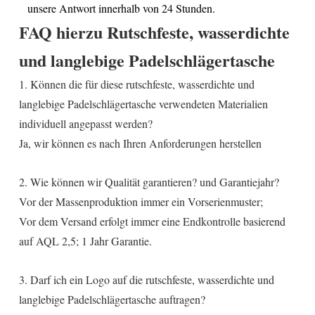
unsere Antwort innerhalb von 24 Stunden.
FAQ hierzu
Rutschfeste, wasserdichte
und langlebige Padelschlägertasche
1. Können die für diese rutschfeste, wasserdichte und
langlebige Padelschlägertasche verwendeten Materialien
individuell angepasst werden?
Ja, wir können es nach Ihren Anforderungen herstellen
2. Wie können wir Qualität garantieren? und Garantiejahr?
Vor der Massenproduktion immer ein Vorserienmuster;
Vor dem Versand erfolgt immer eine Endkontrolle basierend
auf AQL 2,5; 1 Jahr Garantie.
3. Darf ich ein Logo auf die rutschfeste, wasserdichte und
langlebige Padelschlägertasche auftragen?