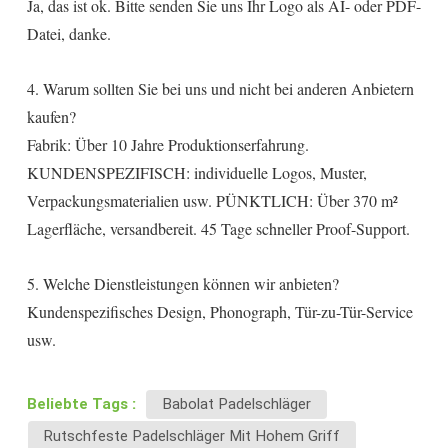
Ja, das ist ok. Bitte senden Sie uns Ihr Logo als AI- oder PDF-
Datei, danke.
4. Warum sollten Sie bei uns und nicht bei anderen Anbietern
kaufen?
Fabrik: Über 10 Jahre Produktionserfahrung.
KUNDENSPEZIFISCH: individuelle Logos, Muster,
Verpackungsmaterialien usw. PÜNKTLICH: Über 370 m²
Lagerfläche, versandbereit. 45 Tage schneller Proof-Support.
5. Welche Dienstleistungen können wir anbieten?
Kundenspezifisches Design, Phonograph, Tür-zu-Tür-Service
usw.
Beliebte Tags :
Babolat Padelschläger
Rutschfeste Padelschläger Mit Hohem Griff