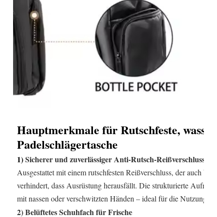
Hauptmerkmale für
Rutschfeste, wasser
Padelschlägertasche
1
)
Sicherer und zuverlässiger Anti-Rutsch-Reißverschluss
Ausgestattet mit einem rutschfesten Reißverschluss, der auch bei 
verhindert, dass Ausrüstung herausfällt. Die strukturierte Aufreiß
mit nassen oder verschwitzten Händen – ideal für die Nutzung na
2) Belüftetes Schuhfach für Frische