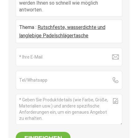
werden Ihnen so schnell wie möglich
antworten.
Thema :
Rutschfeste, wasserdichte und
langlebige Padelschlägertasche
EINREICHEN