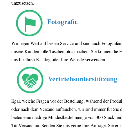
umzusetzen.
Fotografie
Wir legen Wert auf besten Service und sind auch Fotografen, die 
unsere Kunden tolle Taschenfotos machen. Sie können die Fotos
uns für Ihren Katalog oder Ihre Website verwenden.
Vertriebsunterstützung
Egal, welche Fragen vor der Bestellung, während der Produktio
oder nach dem Versand auftauchen, wir sind immer für Sie da. W
bieten eine niedrige Mindestbestellmenge von 300 Stück und Tür
Tür-Versand an. Senden Sie uns gerne Ihre Anfrage. Sie erhalten