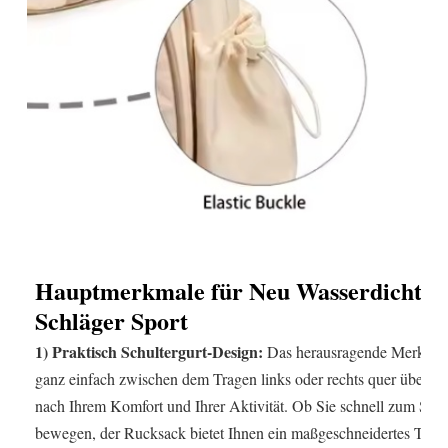
Hauptmerkmale für
Neu Wasserdichte 
Schläger Sport
1) Praktisch
Schultergurt-Design:
Das herausragende Merkmal i
ganz einfach zwischen dem Tragen links oder rechts quer über d
nach Ihrem Komfort und Ihrer Aktivität. Ob Sie schnell zum Spo
bewegen, der Rucksack bietet Ihnen ein maßgeschneidertes Trage