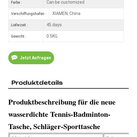
Can be customized
Farbe :
XIAMEN, China
Verschiffungshafen :
45 days
Lieferzeit :
0.5KG
Gewicht :
Jetzt Anfragen
Produktdetails
Produktbeschreibung für die neue
wasserdichte Tennis-Badminton-
Tasche, Schläger-Sporttasche