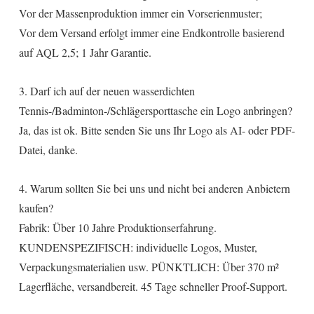
Vor der Massenproduktion immer ein Vorserienmuster;
Vor dem Versand erfolgt immer eine Endkontrolle basierend
auf AQL 2,5; 1 Jahr Garantie.
3. Darf ich auf der neuen wasserdichten
Tennis-/Badminton-/Schlägersporttasche ein Logo anbringen?
Ja, das ist ok. Bitte senden Sie uns Ihr Logo als AI- oder PDF-
Datei, danke.
4. Warum sollten Sie bei uns und nicht bei anderen Anbietern
kaufen?
Fabrik: Über 10 Jahre Produktionserfahrung.
KUNDENSPEZIFISCH: individuelle Logos, Muster,
Verpackungsmaterialien usw. PÜNKTLICH: Über 370 m²
Lagerfläche, versandbereit. 45 Tage schneller Proof-Support.