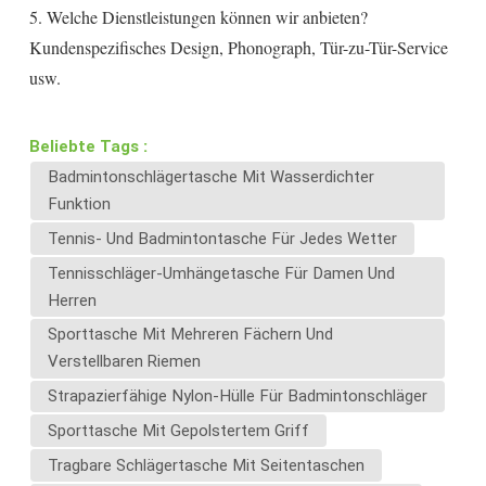
5. Welche Dienstleistungen können wir anbieten?
Kundenspezifisches Design, Phonograph, Tür-zu-Tür-Service
usw.
Beliebte Tags :
Badmintonschlägertasche Mit Wasserdichter
Funktion
Tennis- Und Badmintontasche Für Jedes Wetter
Tennisschläger-Umhängetasche Für Damen Und
Herren
Sporttasche Mit Mehreren Fächern Und
Verstellbaren Riemen
Strapazierfähige Nylon-Hülle Für Badmintonschläger
Sporttasche Mit Gepolstertem Griff
Tragbare Schlägertasche Mit Seitentaschen