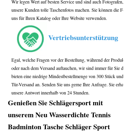
Wir legen Wert auf besten Service und sind auch Fotografen, die 
unsere Kunden tolle Taschenfotos machen. Sie können die Fotos
uns für Ihren Katalog oder Ihre Website verwenden.
Vertriebsunterstützung
Egal, welche Fragen vor der Bestellung, während der Produktio
oder nach dem Versand auftauchen, wir sind immer für Sie da. W
bieten eine niedrige Mindestbestellmenge von 300 Stück und Tür
Tür-Versand an. Senden Sie uns gerne Ihre Anfrage. Sie erhalten
unsere Antwort innerhalb von 24 Stunden.
Genießen Sie Schlägersport mit
unserem
Neu Wasserdichte Tennis
Badminton Tasche Schläger Sport