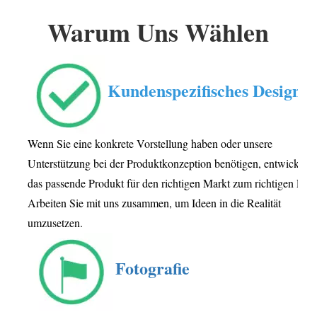
Warum Uns Wählen
Kundenspezifisches Design
Wenn Sie eine konkrete Vorstellung haben oder unsere
Unterstützung bei der Produktkonzeption benötigen, entwickeln 
das passende Produkt für den richtigen Markt zum richtigen Preis
Arbeiten Sie mit uns zusammen, um Ideen in die Realität
umzusetzen.
Fotografie