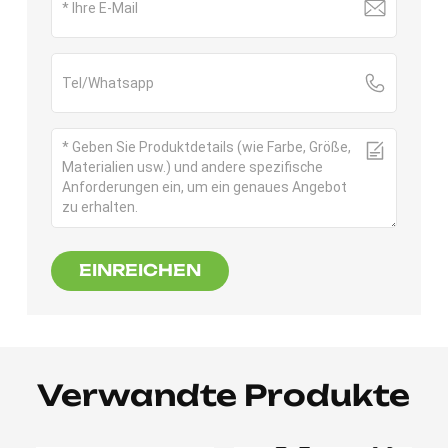
EINREICHEN
Verwandte Produkte