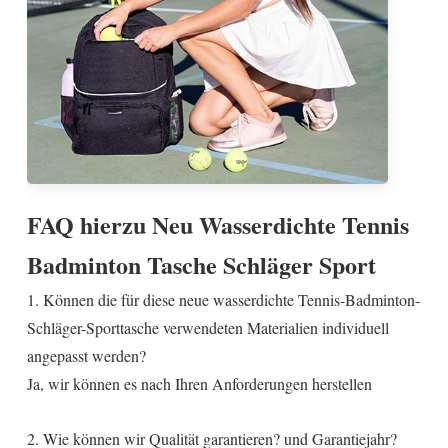
FAQ hierzu
Neu Wasserdichte Tennis
Badminton Tasche Schläger Sport
1. Können die für diese neue wasserdichte Tennis-Badminton-
Schläger-Sporttasche verwendeten Materialien individuell
angepasst werden?
Ja, wir können es nach Ihren Anforderungen herstellen
2. Wie können wir Qualität garantieren? und Garantiejahr?