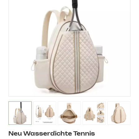
Neu Wasserdichte Tennis