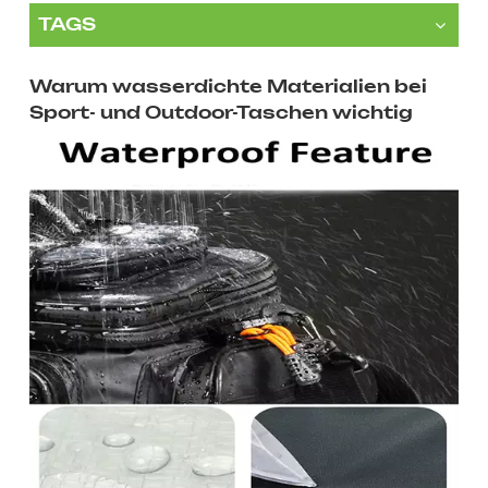
TAGS
Warum wasserdichte Materialien bei
Sport- und Outdoor-Taschen wichtig
sind