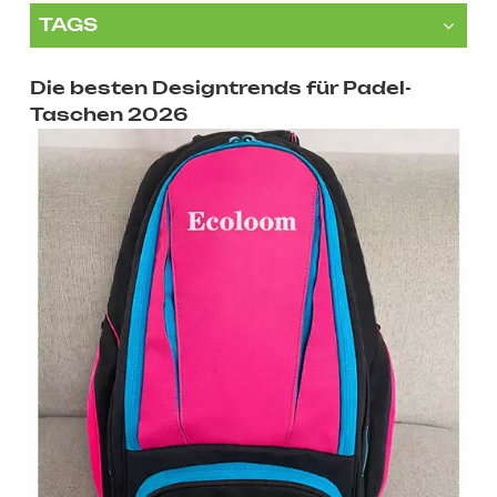
TAGS
Die besten Designtrends für Padel-
Taschen 2026