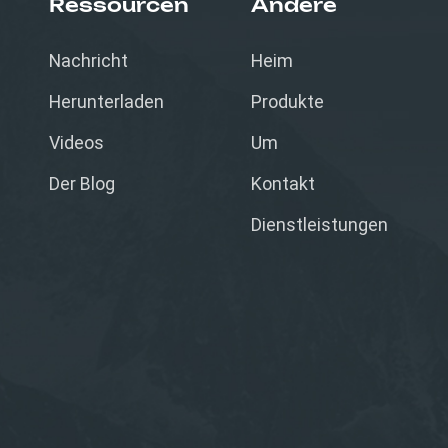
Ressourcen
Andere
Nachricht
Heim
Herunterladen
Produkte
Videos
Um
Der Blog
Kontakt
Dienstleistungen