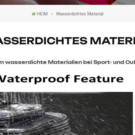
HEIM
Wasserdichtes Material
SSERDICHTES MATER
 wasserdichte Materialien bei Sport- und Ou