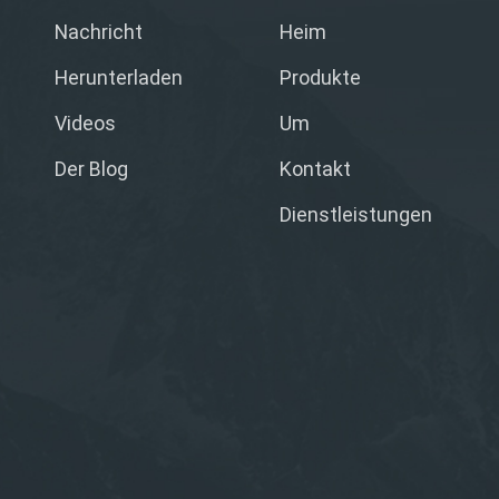
Nachricht
Heim
Herunterladen
Produkte
Videos
Um
Der Blog
Kontakt
Dienstleistungen