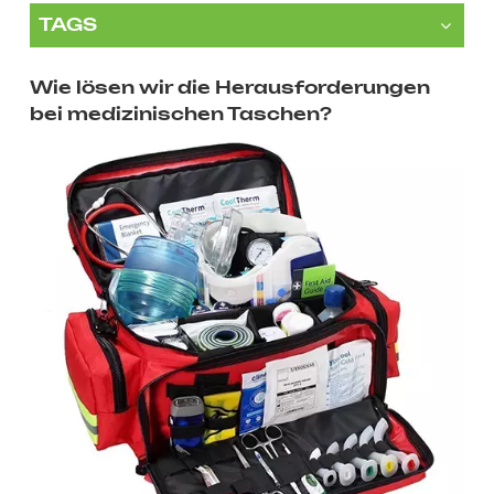
TAGS
Wie lösen wir die Herausforderungen
bei medizinischen Taschen?