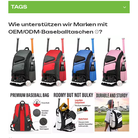
TAGS
Wie unterstützen wir Marken mit
OEM/ODM-Baseballtaschen ⚾?