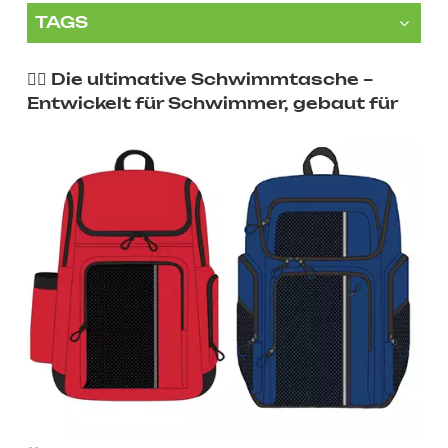
TAGS
🏊‍♂️ Die ultimative Schwimmtasche –
Entwickelt für Schwimmer, gebaut für
Höchstleistungen