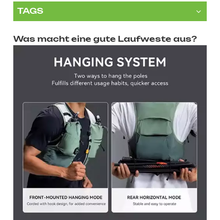
TAGS
Was macht eine gute Laufweste aus?