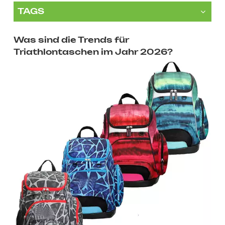
TAGS
Was sind die Trends für
Triathlontaschen im Jahr 2026?