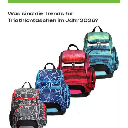
Was sind die Trends für
Triathlontaschen im Jahr 2026?