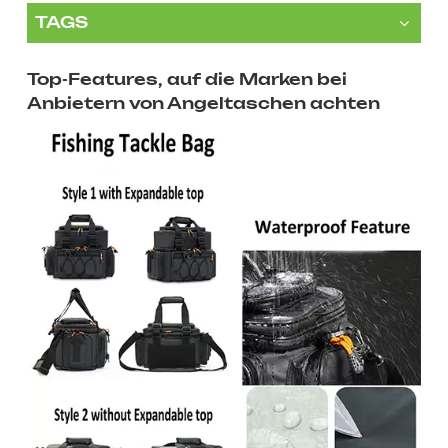
TAGS
Top-Features, auf die Marken bei
Anbietern von Angeltaschen achten