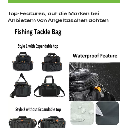
Top-Features, auf die Marken bei
Anbietern von Angeltaschen achten