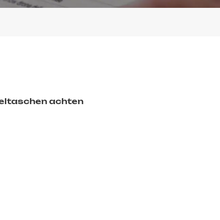
geltaschen achten