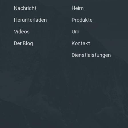
Nachricht
Heim
Herunterladen
Produkte
Videos
Um
Der Blog
Kontakt
Dienstleistungen