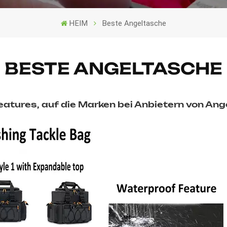
HEIM
Beste Angeltasche
BESTE ANGELTASCHE
eatures, auf die Marken bei Anbietern von An