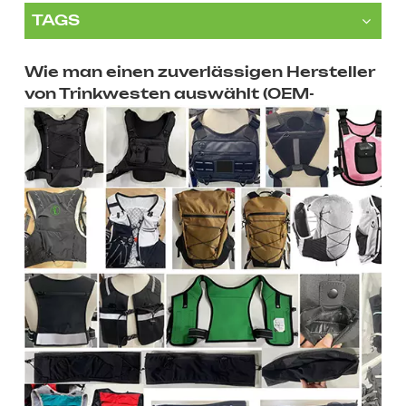
TAGS
Wie man einen zuverlässigen Hersteller
von Trinkwesten auswählt (OEM-
Leitfaden)