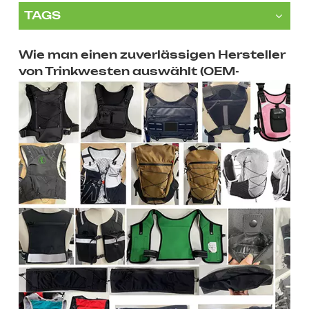
TAGS
Wie man einen zuverlässigen Hersteller
von Trinkwesten auswählt (OEM-
Leitfaden)