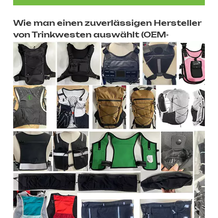
Wie man einen zuverlässigen Hersteller
von Trinkwesten auswählt (OEM-
Leitfaden)